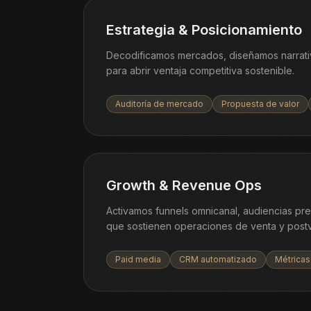
Estrategia & Posicionamiento
Decodificamos mercados, diseñamos narrati
para abrir ventaja competitiva sostenible.
Auditoría de mercado
Propuesta de valor
Growth & Revenue Ops
Activamos funnels omnicanal, audiencias pr
que sostienen operaciones de venta y postv
Paid media
CRM automatizado
Métricas