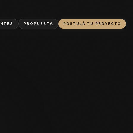
ENTES
PROPUESTA
POSTULÁ TU PROYECTO