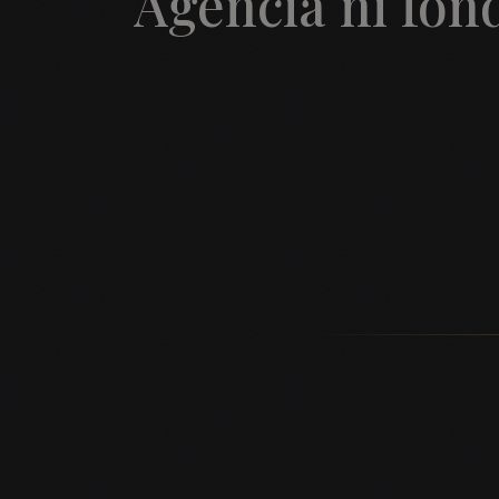
Agencia ni fon